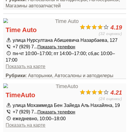
Магазины автозапчастей
4.19
Time Auto
(32 оценки)
улица Нурсултана Абишевича Назарбаева, 127
+7 (929) 7...
Показать телефон
пн-чт 10:00–17:00; пт 14:00–17:00; сб,вс 10:00–
17:00
Показать на карте
Рубрики
: Авторынки, Автосалоны и автодилеры
4.21
TimeAuto
(24 оценки)
улица Мохаммеда Бен Зайеда Аль Нахайяна, 19
+7 (929) 7...
Показать телефон
ежедневно, 10:00–18:00
Показать на карте