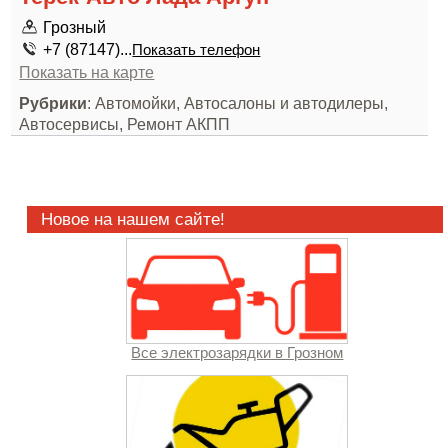
Грозный
+7 (87147)...
Показать телефон
Показать на карте
Рубрики
: Автомойки, Автосалоны и автодилеры,
Автосервисы, Ремонт АКПП
Новое на нашем сайте!
Все электрозарядки в Грозном