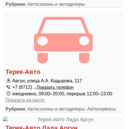
Рубрики
: Автосалоны и автодилеры
Терек-Авто
Аргун, улица А.А. Кадырова, 117
+7 (8712) ...
Показать телефон
ежедневно, 09:00–20:00, перерыв 12:00–13:00
Показать на карте
Рубрики
: Автосалоны и автодилеры, Автосервисы
Терек-Авто Лада Аргун