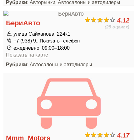
Рубрики
: Авторынки, Автосалоны и автодилеры
4.12
БериАвто
(25 оценок)
улица Сайханова, 224к1
+7 (938) 9...
Показать телефон
ежедневно, 09:00–18:00
Показать на карте
Рубрики
: Автосалоны и автодилеры
4.17
Mmm_Motors