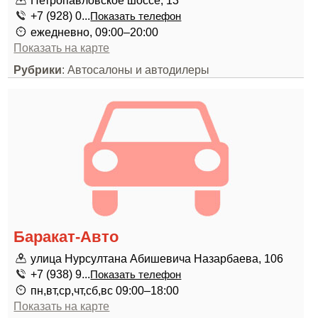
Петропавловское шоссе, 13
+7 (928) 0...
Показать телефон
ежедневно, 09:00–20:00
Показать на карте
Рубрики
: Автосалоны и автодилеры
Баракат-Авто
улица Нурсултана Абишевича Назарбаева, 106
+7 (938) 9...
Показать телефон
пн,вт,ср,чт,сб,вс 09:00–18:00
Показать на карте