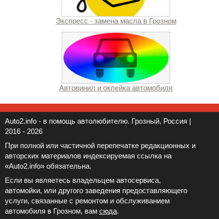
Экспресс - замена масла в Грозном
Автовинил и оклейка автомобиля
Auto2.info - в помощь автолюбителю. Грозный, Россия |
2016 - 2026
При полной или частичной перепечатке редакционных и
авторских материалов индексируемая ссылка на
«Auto2.info» обязательна.
Если вы являетесь владельцем автосервиса,
автомойки, или другого заведения предоставляющего
услуги, связанные с ремонтом и обслуживанием
автомобиля в Грозном, вам
сюда
.