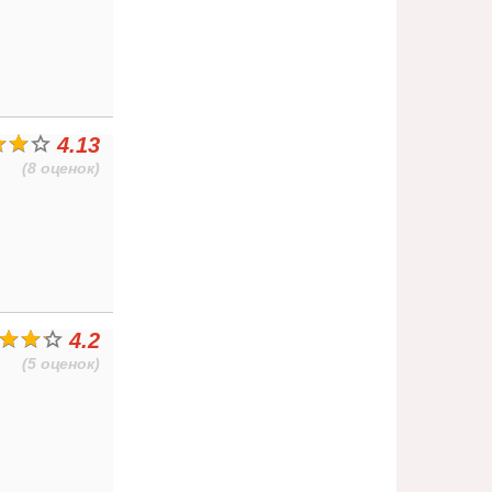
4.13
(8 оценок)
4.2
(5 оценок)