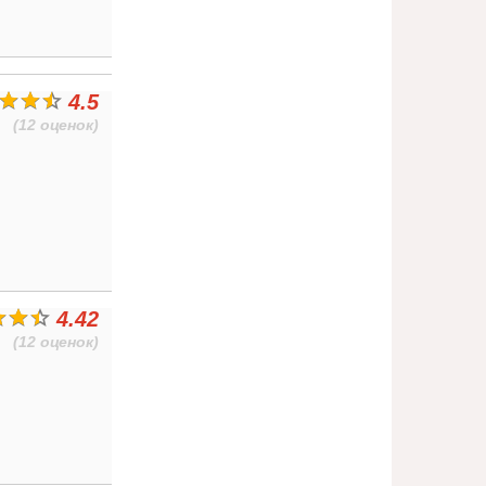
4.5
(12 оценок)
4.42
(12 оценок)