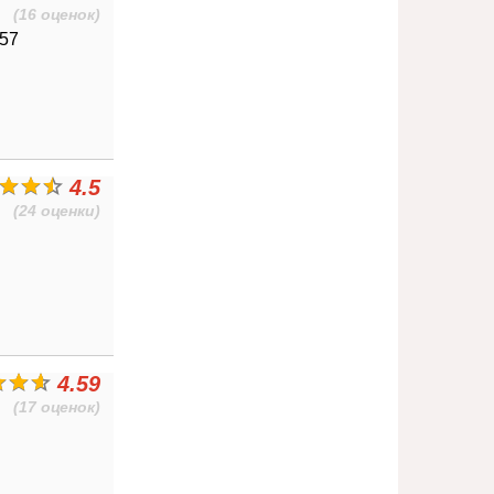
(16 оценок)
157
4.5
(24 оценки)
4.59
(17 оценок)