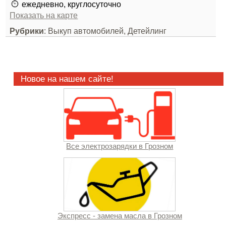
ежедневно, круглосуточно
Показать на карте
Рубрики
: Выкуп автомобилей, Детейлинг
Новое на нашем сайте!
Все электрозарядки в Грозном
Экспресс - замена масла в Грозном